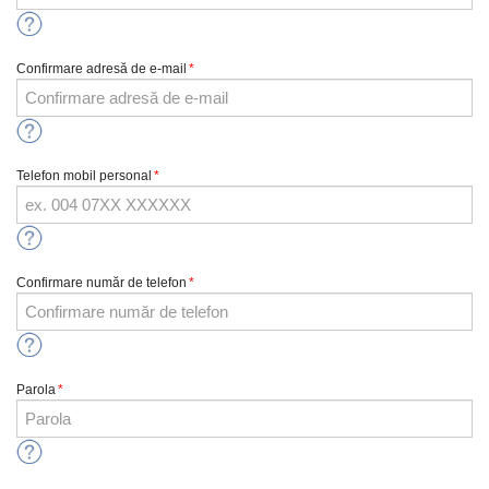
Confirmare adresă de e-mail
*
Telefon mobil personal
*
Confirmare număr de telefon
*
Parola
*